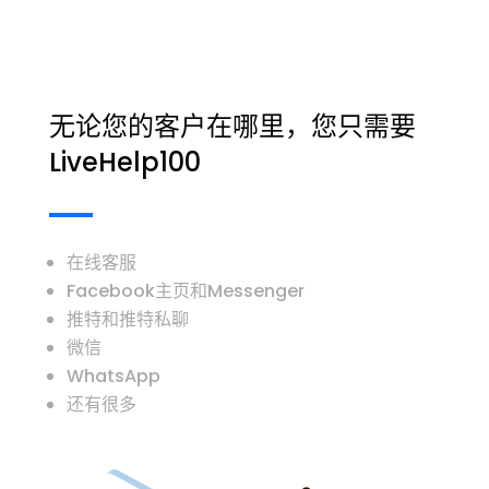
无论您的客户在哪里，您只需要
LiveHelp100
在线客服
Facebook主页和Messenger
推特和推特私聊
微信
WhatsApp
还有很多