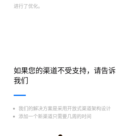
进行了优化。
如果您的渠道不受支持，请告诉
我们
我们的解决方案是采用开放式渠道架构设计
添加一个新渠道只需要几周的时间