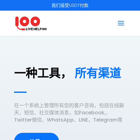
我们接受USDT付款
一种工具，
所有渠道
在一个系统上管理所有您的客户咨询，包括在线聊
天，短信、社交媒体消息，如Facebook,、
Twitter微信、WhatsApp、LINE、Telegram等