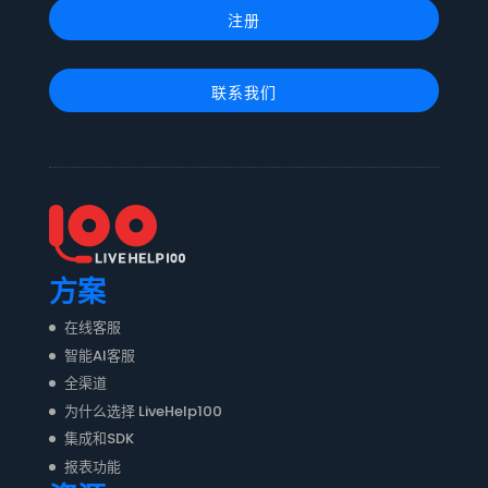
注册
联系我们
方案
在线客服
智能AI客服
全渠道
为什么选择 LiveHelp100
集成和SDK
报表功能