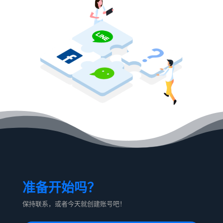
准备开始吗？
保持联系，或者今天就创建账号吧！