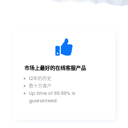

市场上最好的在线客服产品
12年的历史
数十万客户
Up time of 99.99% is
guaranteed