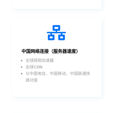

中国网络连接（服务器速度）
全球网络加速器
全球CDN
与中国电信、中国移动、中国联通快
速对接