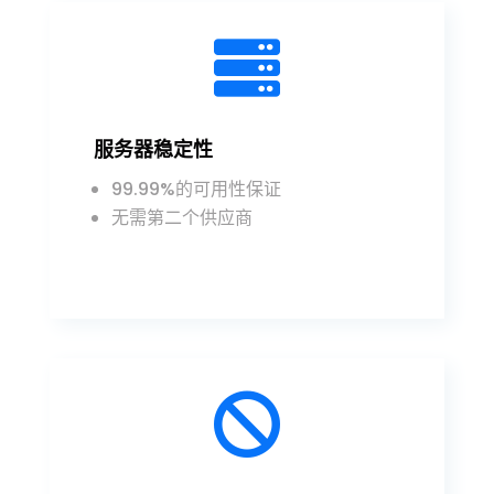

服务器稳定性
99.99%的可用性保证
无需第二个供应商
