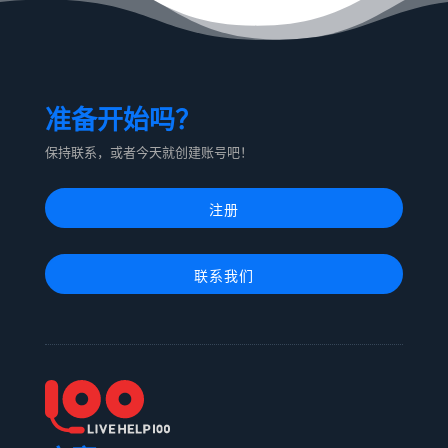
准备开始吗？
保持联系，或者今天就创建账号吧！
注册
联系我们