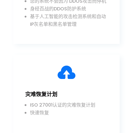
您的系统不会因为 DDOS攻击而停机
身经百战的DDOS防护系统
基于人工智能的攻击检测系统和自动
IP灰名单和黑名单管理

灾难恢复计划
ISO 27001认证的灾难恢复计划
快速恢复