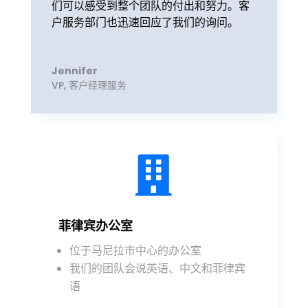
们可以感受到整个团队的付出和努力。客
户服务部门也迅速回应了我们的询问。
Jennifer
VP
,
客户经理服务

菲律宾办公室
位于马尼拉市中心的办公室
我们的团队会说英语、中文和菲律宾
语