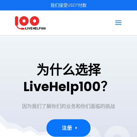
我们接受USDT付款
为什么选择
LiveHelp100？
因为我们了解你们的业务和你们面临的挑战
注册