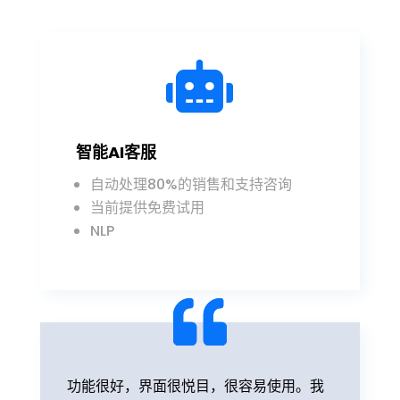

智能AI客服
自动处理80%的销售和支持咨询
当前提供免费试用
NLP
功能很好，界面很悦目，很容易使用。我