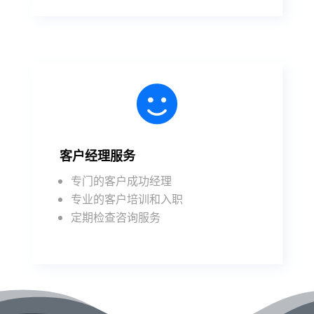

客户经理服务
专门的客户成功经理
专业的客户培训和入职
定期检查咨询服务