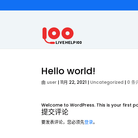
Hello world!
由
user
|
11月 22, 2021
|
Uncategorized
|
0 条
Welcome to WordPress. This is your first post
提交评论
要发表评论，您必须先
登录
。