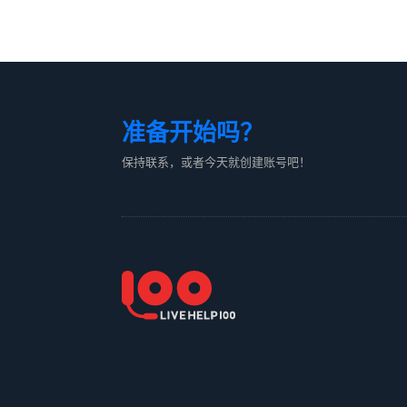
准备开始吗？
保持联系，或者今天就创建账号吧！